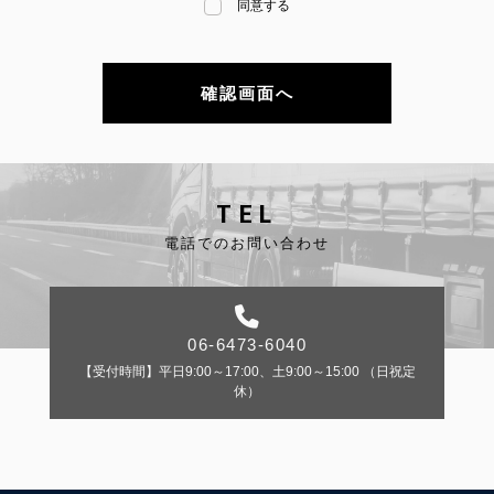
同意する
TEL
電話でのお問い合わせ
06-6473-6040
【受付時間】平日9:00～17:00、土9:00～15:00 （日祝定
休）