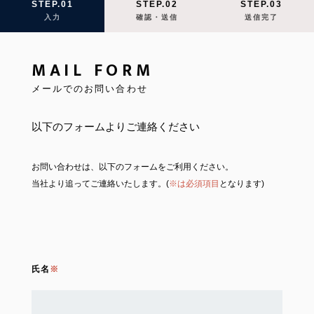
STEP.01
STEP.02
STEP.03
入力
確認・送信
送信完了
MAIL FORM
メールでのお問い合わせ
以下のフォームよりご連絡ください
お問い合わせは、以下のフォームをご利用ください。
当社より追ってご連絡いたします。(
※は必須項目
となります)
氏名